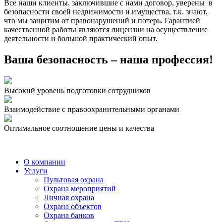
Все наши клиенты, заключившие с нами договор, уверены в
безопасности своей недвижимости и имущества, т.к. знают,
что мы защитим от правонарушений и потерь. Гарантией
качественной работы являются лицензии на осуществление
деятельности и большой практический опыт.
Ваша безопасность – наша профессия!
Высокий уровень подготовки сотрудников
Взаимодействие с правоохранительными органами
Оптимальное соотношение цены и качества
О компании
Услуги
Пультовая охрана
Охрана мероприятий
Личная охрана
Oхрана объектов
Охрана банков