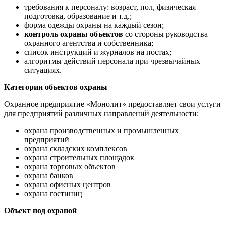
требования к персоналу: возраст, пол, физическая
подготовка, образование и т.д.;
форма одежды охраны на каждый сезон;
контроль охраны объектов
со стороны руководства
охранного агентства и собственника;
список инструкций и журналов на постах;
алгоритмы действий персонала при чрезвычайных
ситуациях.
Категории объектов охраны
Охранное предприятие «Монолит» предоставляет свои услуги
для предприятий различных направлений деятельности:
охрана производственных и промышленных
предприятий
охрана складских комплексов
охрана строительных площадок
охрана торговых объектов
охрана банков
охрана офисных центров
охрана гостиниц
Объект под охраной