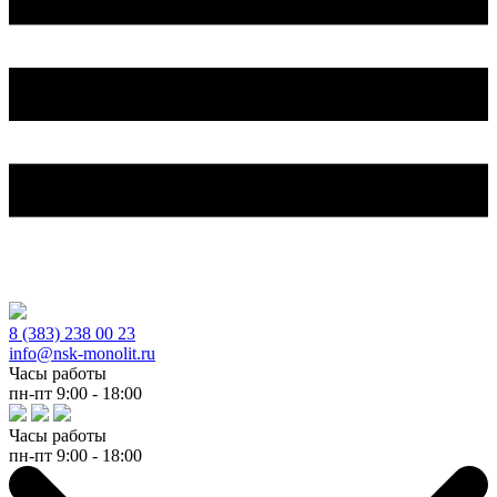
8 (383) 238 00 23
info@nsk-monolit.ru
Часы работы
пн-пт 9:00 - 18:00
Часы работы
пн-пт 9:00 - 18:00