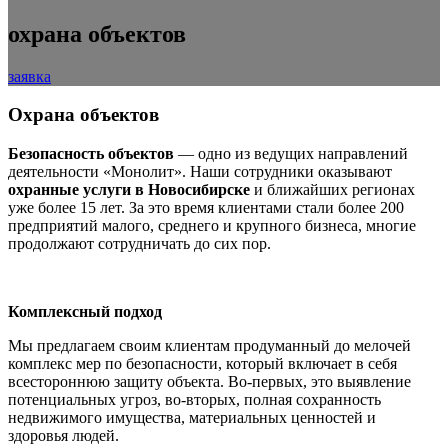
охрана объектов
заявка
Oхрана объектов
Безопасность объектов
— одно из ведущих направлений
деятельности «Монолит». Наши сотрудники оказывают
охранные услуги в Новосибирске
и ближайших регионах
уже более 15 лет. За это время клиентами стали более 200
предприятий малого, среднего и крупного бизнеса, многие
продолжают сотрудничать до сих пор.
Комплексный подход
Мы предлагаем своим клиентам продуманный до мелочей
комплекс мер по безопасности, который включает в себя
всестороннюю защиту объекта. Во-первых, это выявление
потенциальных угроз, во-вторых, полная сохранность
недвижимого имущества, материальных ценностей и
здоровья людей.